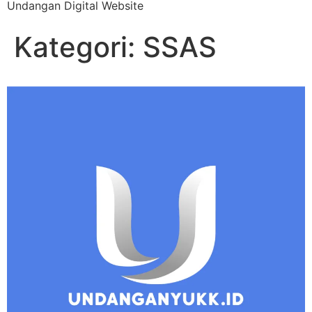
Undangan Digital Website
Kategori:
SSAS